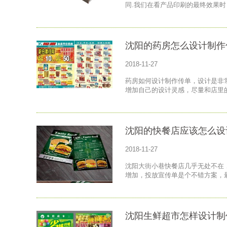
同.我们在看产品印刷的最终效果时
沈阳的药房怎么设计制作
2018-11-27
药房如何设计制作传单，设计是非
增加自己的设计灵感，尽量和店里
沈阳的快餐店应该怎么设
2018-11-27
沈阳大街小巷快餐店几乎无处不在
增加，投放宣传单是个不错方案，
沈阳生鲜超市怎样设计制