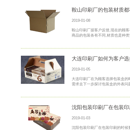
鞍山印刷厂的包装材质都
2019-01-08
鞍山印刷厂据客户反馈,现在的顾客
商品的包装各有不同,材质也是种类
大连印刷厂如何为客户选
2019-01-05
大连印刷厂在为顾客选择包装盒的
需求去下一步探讨包装盒的外表问
沈阳包装印刷厂在包装印
2019-01-03
沈阳包装印刷厂在包装印刷的时候