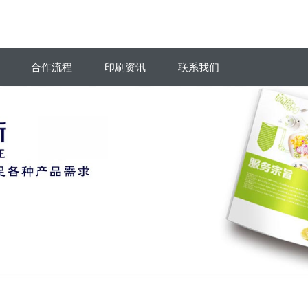
合作流程
印刷资讯
联系我们