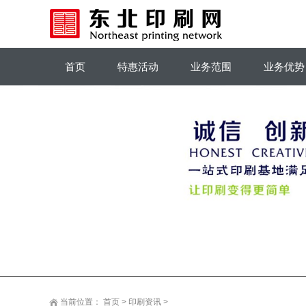
首页
特惠活动
业务范围
业务优势
当前位置：
首页
>
印刷资讯
>