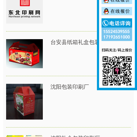
台安县纸箱礼盒包装厂
沈阳包装印刷厂