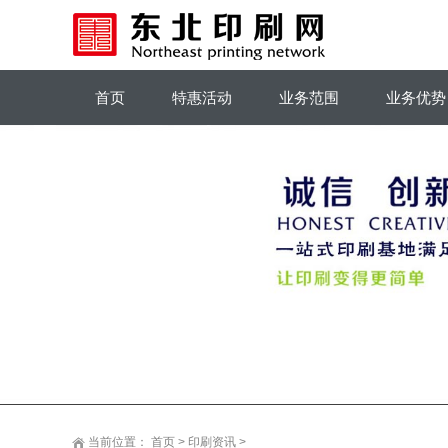
首页
特惠活动
业务范围
业务优势
当前位置：
首页
>
印刷资讯
>