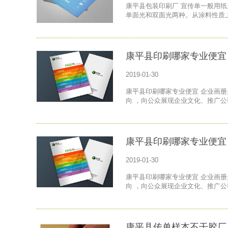
康平县包装印刷厂 宣传单一般用
单面光和双面光两种。从涂料性质
康平县印刷哪家专业便宜
2019-01-30
康平县印刷哪家专业便宜 企业画册
向 ，向公众展现企业文化、推广
康平县印刷哪家专业便宜
2019-01-30
康平县印刷哪家专业便宜 企业画册
向 ，向公众展现企业文化、推广
康平县传单样本不干胶厂