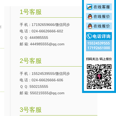
1号客服
手 机：17192659666/微信同步
则
电 话：024-66626666-602
Ｑ Ｑ: 444985555
邮 箱: 444985555@qq.com
2号客服
手 机：15524539555/微信同步
电 话：024-66626666-606
Ｑ Ｑ: 550215555
邮 箱: 550215555@qq.com
3号客服