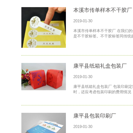
本溪市传单样本不干胶厂
2019-01-30
本溪市传单样本不干胶厂 在我们
是不干胶标签。不干胶标签同传统
康平县纸箱礼盒包装厂
2019-01-30
康平县纸箱礼盒包装厂 包装印刷
时，还应考虑包装印刷的费用情况
康平县包装印刷厂
2019-01-30