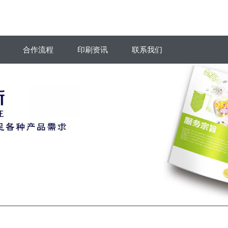
合作流程
印刷资讯
联系我们