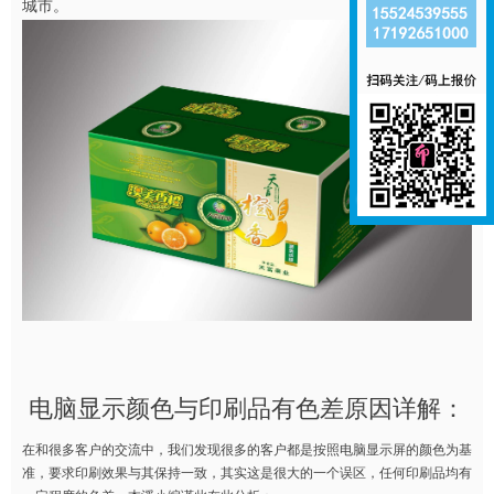
城市。
电脑显示颜色与印刷品有色差原因详解：
在和很多客户的交流中，我们发现很多的客户都是按照电脑显示屏的颜色为基
准，要求印刷效果与其保持一致，其实这是很大的一个误区，任何印刷品均有